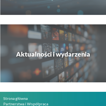
Aktualności i wydarzenia
Strona główna
Partnerstwa i Współpraca