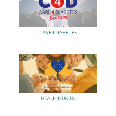
CARE4DIABETES
HEALH4EUKIDS