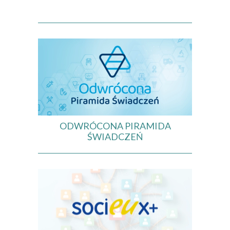
ODWRÓCONA PIRAMIDA
ŚWIADCZEŃ