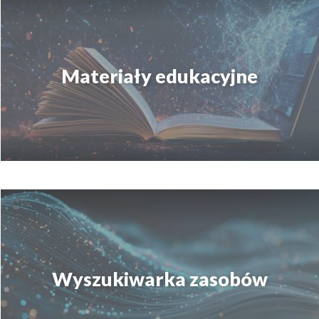
Materiały edukacyjne
Wyszukiwarka zasobów