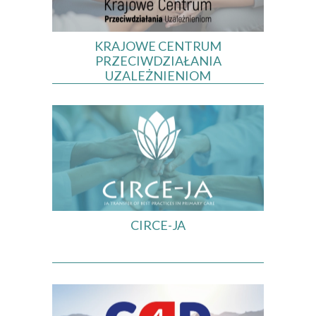
KRAJOWE CENTRUM
PRZECIWDZIAŁANIA
UZALEŻNIENIOM
CIRCE-JA