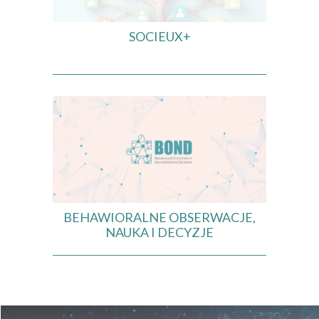
SOCIEUX+
BEHAWIORALNE OBSERWACJE,
NAUKA I DECYZJE