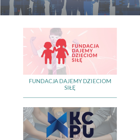
FUNDACJA DAJEMY DZIECIOM
SIŁĘ