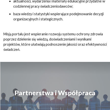
aktualności, wydarzenia i materiały edukacyjne przydatne w
codziennej pracy świadczeniodawców;
baza wiedzy i statystyki wspierające podejmowanie decyzji
organizacyjnych i stategicznych.
Misją portalu jest wspieranie rozwoju systemu ochrony zdrowia
poprzez dzielenie się wiedzą, doświadczeniami i wynikami
projektów, które ułatwiają podnoszenie jakości oraz efektywności
świadczeń.
Partnerstwa i Współpraca