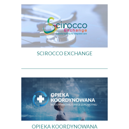
SCIROCCO EXCHANGE
OPIEKA KOORDYNOWANA