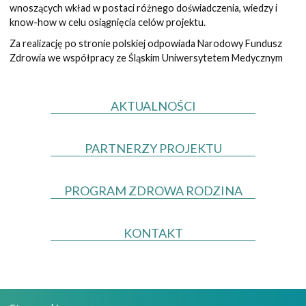
wnoszących wkład w postaci różnego doświadczenia, wiedzy i
know-how w celu osiągnięcia celów projektu.
Za realizację po stronie polskiej odpowiada Narodowy Fundusz
Zdrowia we współpracy ze Śląskim Uniwersytetem Medycznym
AKTUALNOŚCI
PARTNERZY PROJEKTU
PROGRAM ZDROWA RODZINA
KONTAKT