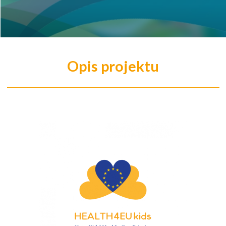
Opis projektu